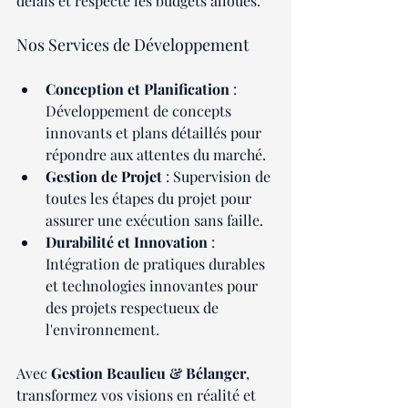
délais et respecte les budgets alloués.
Nos Services de Développement
Conception et Planification
 : 
Développement de concepts 
innovants et plans détaillés pour 
répondre aux attentes du marché.
Gestion de Projet
 : Supervision de 
toutes les étapes du projet pour 
assurer une exécution sans faille.
Durabilité et Innovation
 : 
Intégration de pratiques durables 
et technologies innovantes pour 
des projets respectueux de 
l'environnement.
Avec 
Gestion Beaulieu & Bélanger
, 
transformez vos visions en réalité et 