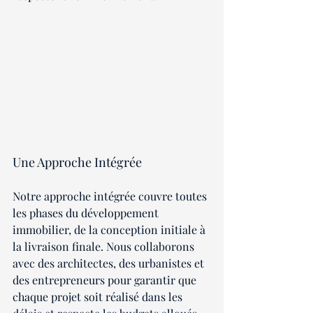
Une Approche Intégrée
Notre approche intégrée couvre toutes 
les phases du développement 
immobilier, de la conception initiale à 
la livraison finale. Nous collaborons 
avec des architectes, des urbanistes et 
des entrepreneurs pour garantir que 
chaque projet soit réalisé dans les 