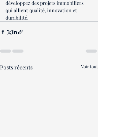
développez des projets immobiliers 
qui allient qualité, innovation et 
durabilité.
Posts récents
Voir tout